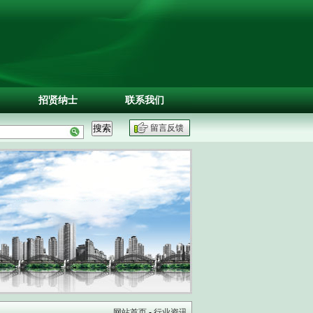
招贤纳士
联系我们
留言反馈
网站首页
-
行业资讯