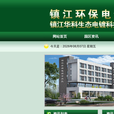
网站首页
园区资讯
今天是：
2026年08月07日 星期五
资讯列表
资讯