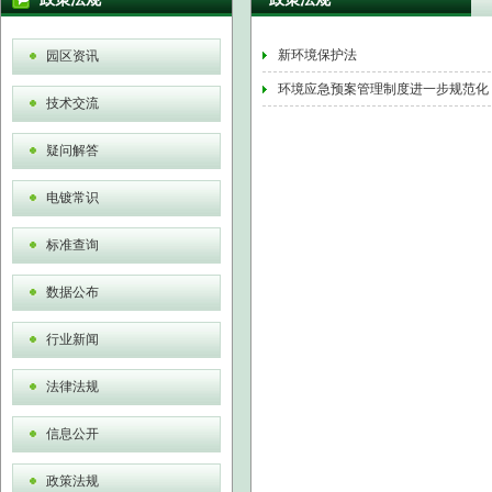
新环境保护法
园区资讯
环境应急预案管理制度进一步规范化
技术交流
疑问解答
电镀常识
标准查询
数据公布
行业新闻
法律法规
信息公开
政策法规