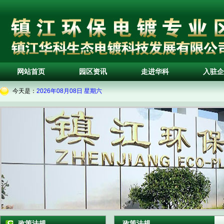
网站首页
园区资讯
走进华科
入驻企
今天是：
2026年08月08日 星期六
政策法规
政策法规