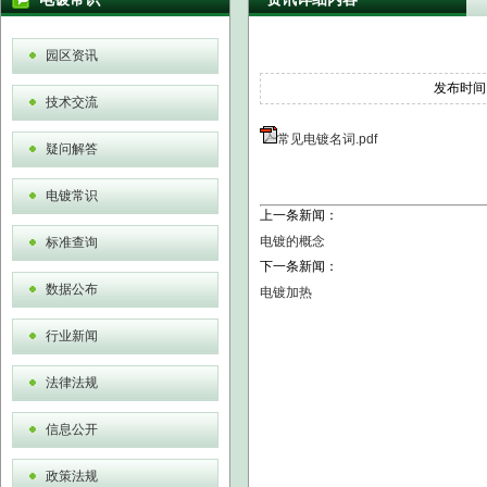
园区资讯
发布时间
技术交流
常见电镀名词.pdf
疑问解答
电镀常识
上一条新闻：
电镀的概念
标准查询
下一条新闻：
数据公布
电镀加热
行业新闻
法律法规
信息公开
政策法规